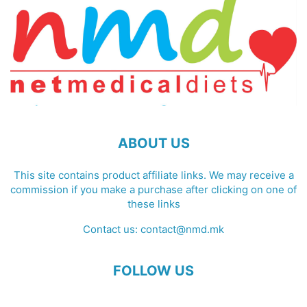
ABOUT US
This site contains product affiliate links. We may receive a
commission if you make a purchase after clicking on one of
these links
Contact us:
contact@nmd.mk
FOLLOW US