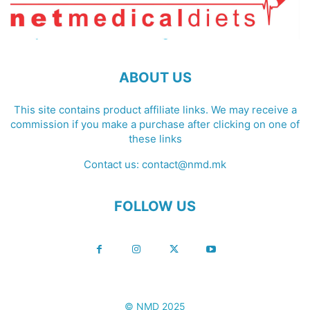
ABOUT US
This site contains product affiliate links. We may receive a
commission if you make a purchase after clicking on one of
these links
Contact us:
contact@nmd.mk
FOLLOW US
© NMD 2025