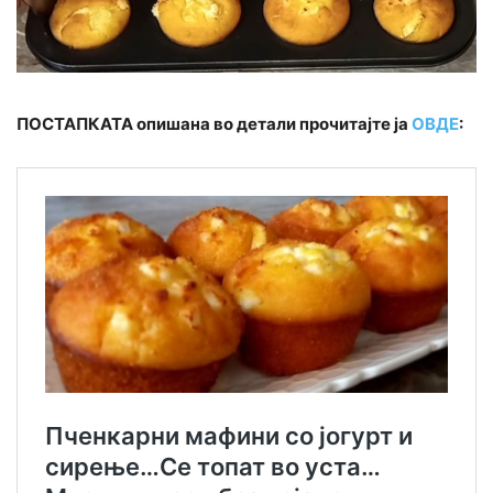
ПОСТАПКАТА опишана во детали прочитајте ја
ОВДЕ
: