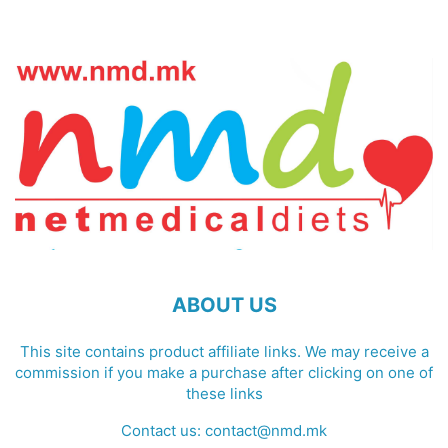
ABOUT US
This site contains product affiliate links. We may receive a
commission if you make a purchase after clicking on one of
these links
Contact us:
contact@nmd.mk