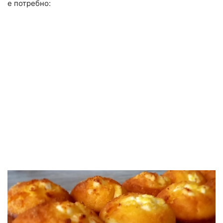
е потребно: