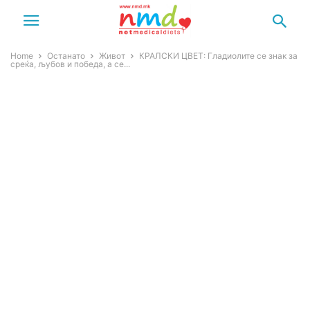
Home
Останато
Живот
КРАЛСКИ ЦВЕТ: Гладиолите се знак за
среќа, љубов и победа, а се...