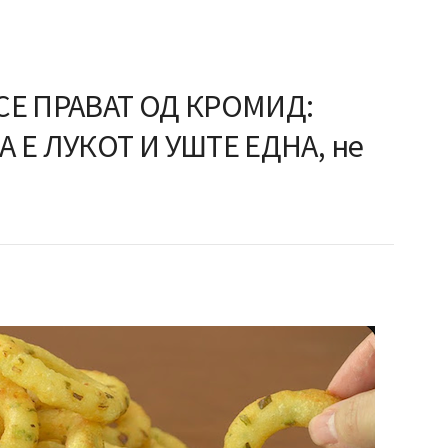
СЕ ПРАВАТ ОД КРОМИД:
 Е ЛУКОТ И УШТЕ ЕДНА, не