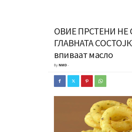
ОВИЕ ПРСТЕНИ НЕ 
ГЛАВНАТА СОСТОЈКА
впиваат масло
By
NMD
-