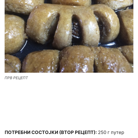
ПРВ РЕЦЕПТ
ПОТРЕБНИ СОСТОЈКИ (ВТОР РЕЦЕПТ):
250 г путер