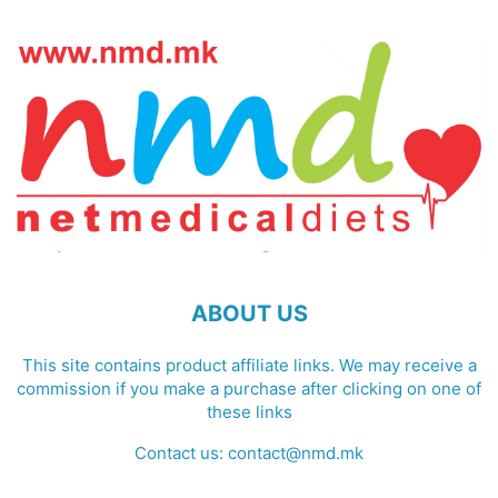
ABOUT US
This site contains product affiliate links. We may receive a
commission if you make a purchase after clicking on one of
these links
Contact us:
contact@nmd.mk