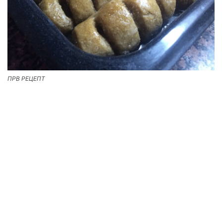
ПРВ РЕЦЕПТ