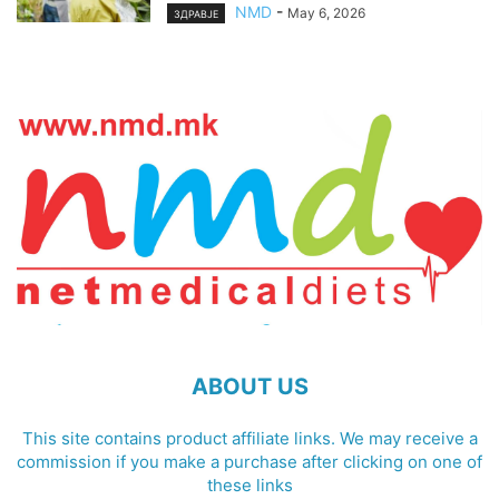
NMD
-
May 6, 2026
ЗДРАВЈЕ
ABOUT US
This site contains product affiliate links. We may receive a
commission if you make a purchase after clicking on one of
these links