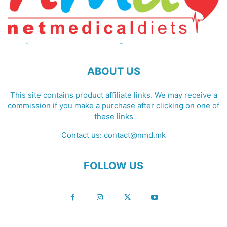
ABOUT US
This site contains product affiliate links. We may receive a
commission if you make a purchase after clicking on one of
these links
Contact us:
contact@nmd.mk
FOLLOW US