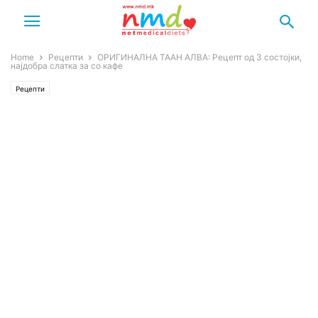
Home
Рецепти
ОРИГИНАЛНА ТААН АЛВА: Рецепт од 3 состојки,
најдобра слатка за со кафе
Рецепти