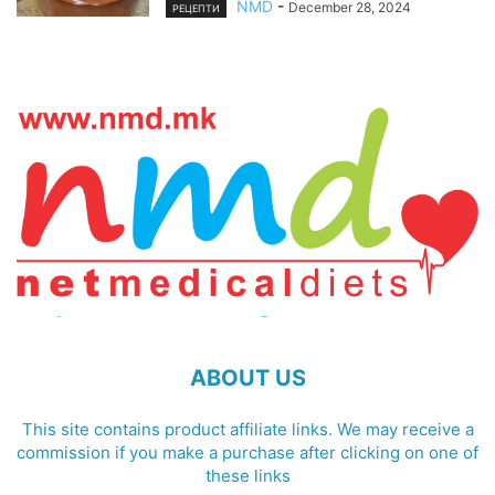
NMD
-
December 28, 2024
РЕЦЕПТИ
ABOUT US
This site contains product affiliate links. We may receive a
commission if you make a purchase after clicking on one of
these links