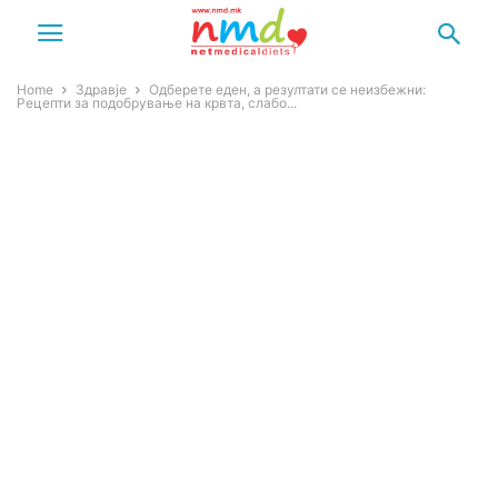
Home
Здравје
Одберете еден, а резултати се неизбежни:
Рецепти за подобрување на кpвта, слабо...