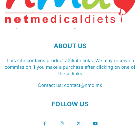
ABOUT US
This site contains product affiliate links. We may receive a
commission if you make a purchase after clicking on one of
these links
Contact us:
contact@nmd.mk
FOLLOW US