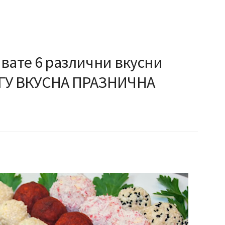
вате 6 различни вкусни
У ВКУСНА ПРАЗНИЧНА