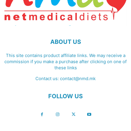
ABOUT US
This site contains product affiliate links. We may receive a
commission if you make a purchase after clicking on one of
these links
Contact us:
contact@nmd.mk
FOLLOW US