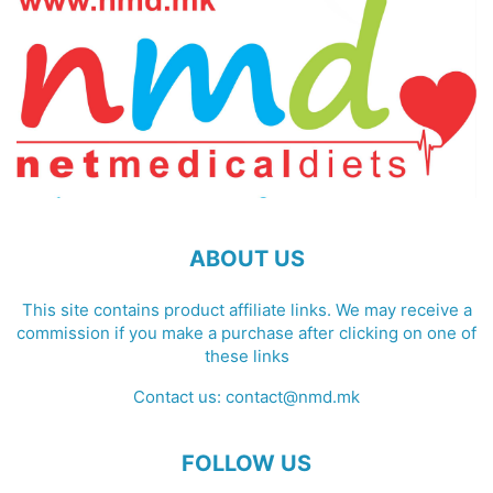
ABOUT US
This site contains product affiliate links. We may receive a
commission if you make a purchase after clicking on one of
these links
Contact us:
contact@nmd.mk
FOLLOW US