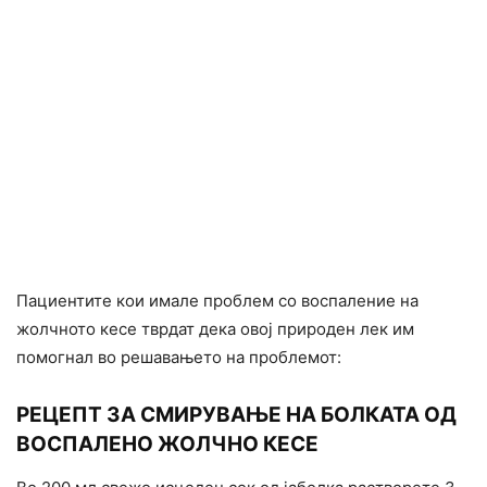
Пациентите кои имале проблем со воспаление на
жолчното кесе тврдат дека овој природен лек им
помогнал во решавањето на проблемот:
РЕЦЕПТ ЗА СМИРУВАЊЕ НА БОЛКАТА ОД
ВОСПАЛЕНО ЖОЛЧНО КЕСЕ