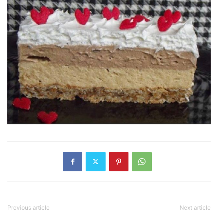
Previous article
Next article