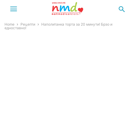
Home
Рецепти
Наполитанка торта за 20 минути! Брзо и
едноставно!