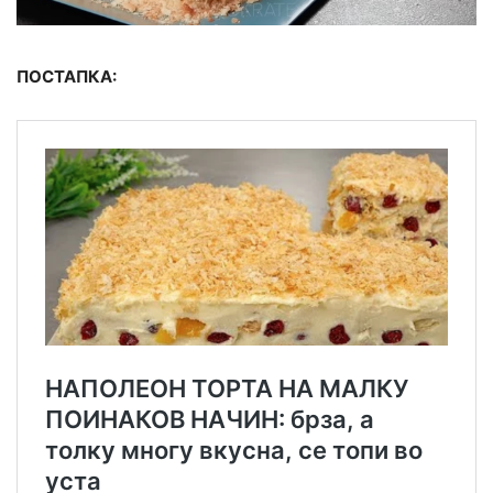
ПОСТАПКА: