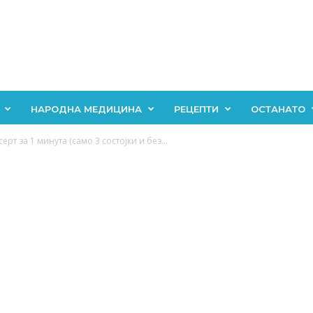
НАРОДНА МЕДИЦИНА
РЕЦЕПТИ
ОСТАНАТО
ерт за 1 минута (само 3 состојки и без...