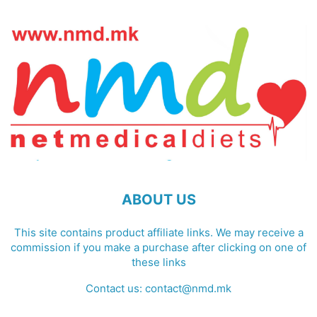
ABOUT US
This site contains product affiliate links. We may receive a
commission if you make a purchase after clicking on one of
these links
Contact us:
contact@nmd.mk