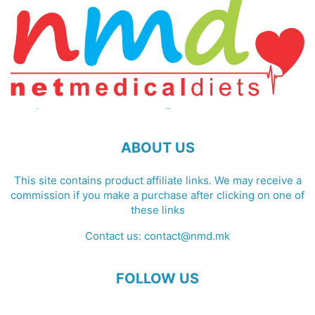
ABOUT US
This site contains product affiliate links. We may receive a
commission if you make a purchase after clicking on one of
these links
Contact us:
contact@nmd.mk
FOLLOW US