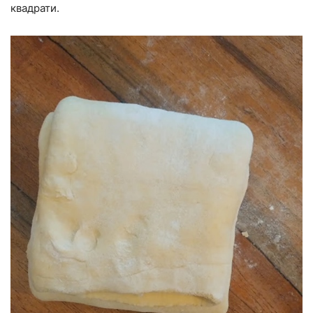
квадрати.