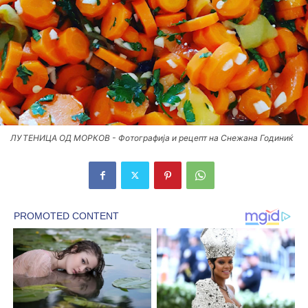
ЛУТЕНИЦА ОД МОРКОВ - Фотографија и рецепт на Снежана Годиниќ