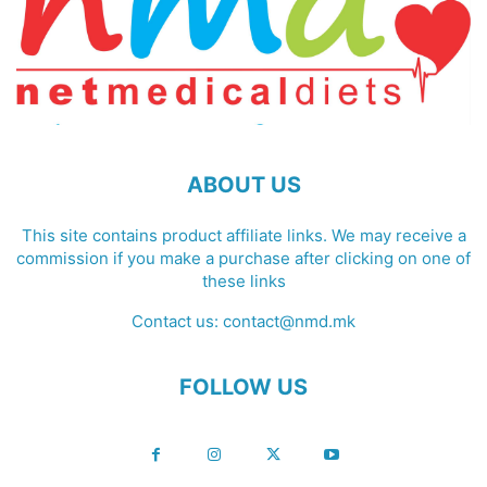
ABOUT US
This site contains product affiliate links. We may receive a
commission if you make a purchase after clicking on one of
these links
Contact us:
contact@nmd.mk
FOLLOW US