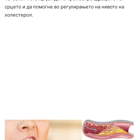
срцето и да помогне во регулирањето на нивото на
холестерол.