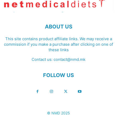
ABOUT US
This site contains product affiliate links. We may receive a
commission if you make a purchase after clicking on one of
these links
Contact us:
contact@nmd.mk
FOLLOW US
© NMD 2025