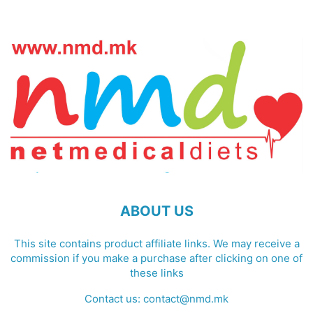
ABOUT US
This site contains product affiliate links. We may receive a
commission if you make a purchase after clicking on one of
these links
Contact us:
contact@nmd.mk