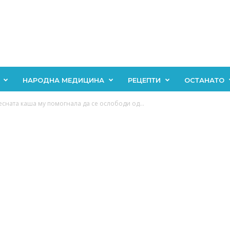
НАРОДНА МЕДИЦИНА
РЕЦЕПТИ
ОСТАНАТО
сната каша му помогнала да се ослободи од...