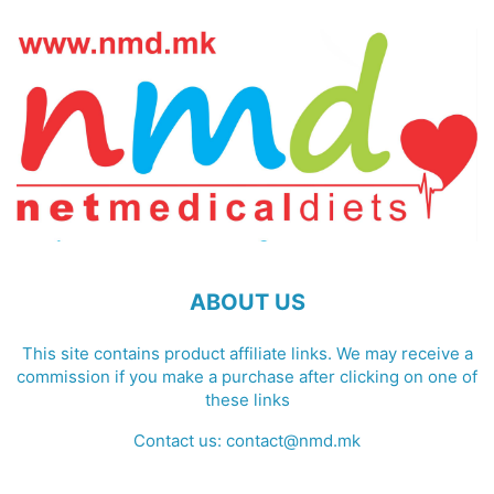
ABOUT US
This site contains product affiliate links. We may receive a
commission if you make a purchase after clicking on one of
these links
Contact us:
contact@nmd.mk