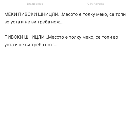
МЕКИ ПИВСКИ ШНИЦЛИ…Месото е толку меко, се топи
во уста и не ви треба нож…
ПИВСКИ ШНИЦЛИ…Месото е толку меко, се топи во
уста и не ви треба нож…