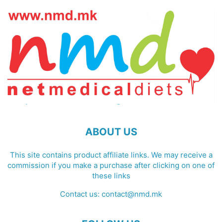
ABOUT US
This site contains product affiliate links. We may receive a
commission if you make a purchase after clicking on one of
these links
Contact us:
contact@nmd.mk