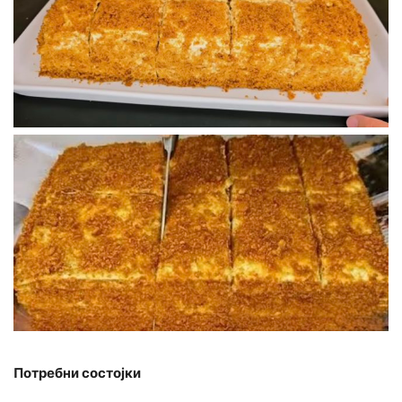
Потребни состојки