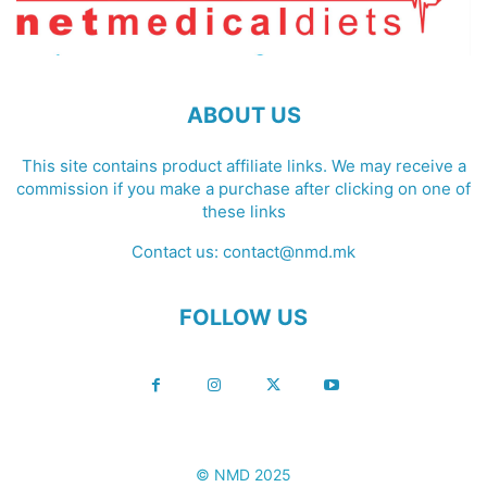
ABOUT US
This site contains product affiliate links. We may receive a
commission if you make a purchase after clicking on one of
these links
Contact us:
contact@nmd.mk
FOLLOW US
© NMD 2025