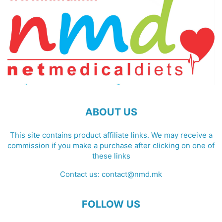
ABOUT US
This site contains product affiliate links. We may receive a
commission if you make a purchase after clicking on one of
these links
Contact us:
contact@nmd.mk
FOLLOW US