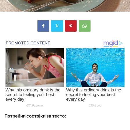
Потребни состојки за тесто: