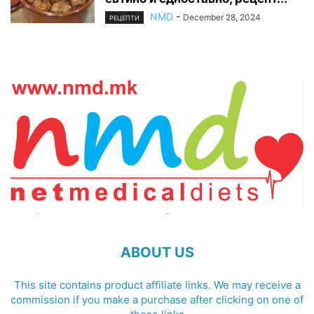
NMD
-
December 28, 2024
РЕЦЕПТИ
ABOUT US
This site contains product affiliate links. We may receive a
commission if you make a purchase after clicking on one of