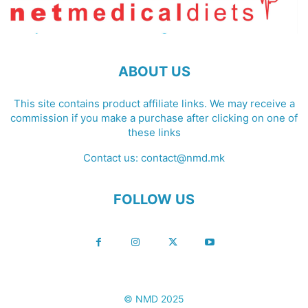
ABOUT US
This site contains product affiliate links. We may receive a
commission if you make a purchase after clicking on one of
these links
Contact us:
contact@nmd.mk
FOLLOW US
© NMD 2025