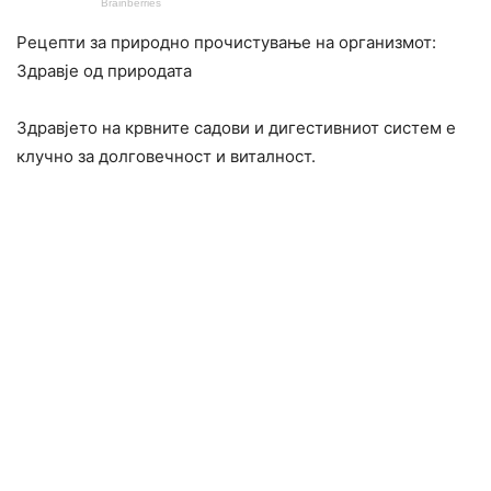
Рецепти за природно прочистување на организмот:
Здравје од природата
Здравјето на крвните садови и дигестивниот систем е
клучно за долговечност и виталност.