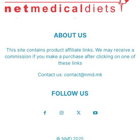
ABOUT US
This site contains product affiliate links. We may receive a
commission if you make a purchase after clicking on one of
these links
Contact us:
contact@nmd.mk
FOLLOW US
© NMD 2025