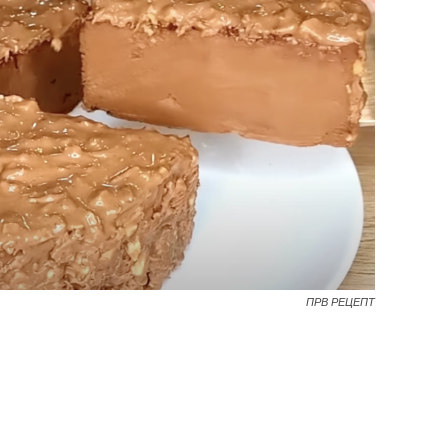
ПРВ РЕЦЕПТ