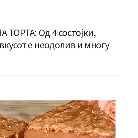
ТОРТА: Од 4 состојки,
вкусот е неодолив и многу