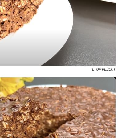
ВТОР РЕЦЕПТ