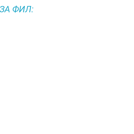
ЗА ФИЛ: