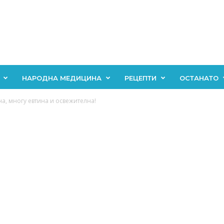
НАРОДНА МЕДИЦИНА
РЕЦЕПТИ
ОСТАНАТО
а, многу евтина и освежителна!