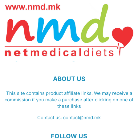
ABOUT US
This site contains product affiliate links. We may receive a
commission if you make a purchase after clicking on one of
these links
Contact us:
contact@nmd.mk
FOLLOW US