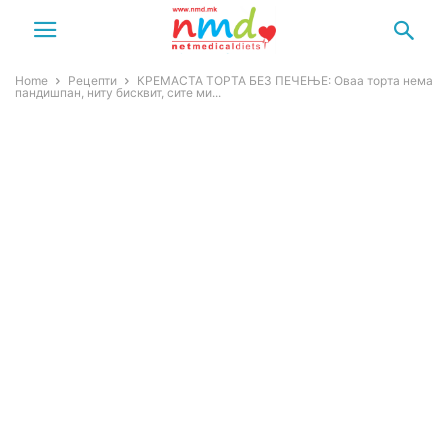
Home
Рецепти
КРЕМАСТА ТОРТА БЕЗ ПЕЧЕЊЕ: Оваа торта нема
пандишпан, ниту бисквит, сите ми...