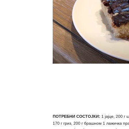
ПОТРЕБНИ СОСТОЈКИ:
1 јајце, 200 г
170 г гриз, 200 г брашном 1 лажичка пр