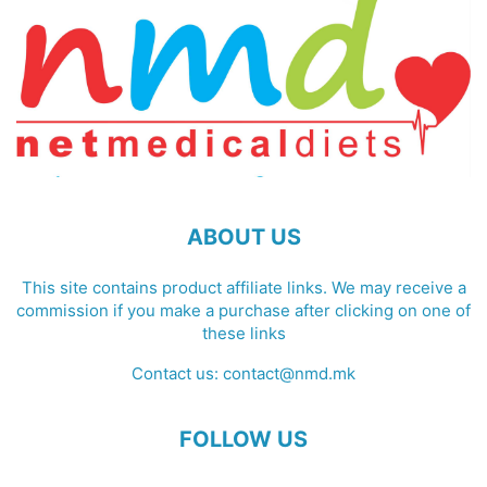
ABOUT US
This site contains product affiliate links. We may receive a
commission if you make a purchase after clicking on one of
these links
Contact us:
contact@nmd.mk
FOLLOW US