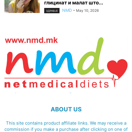
глицинат и малат што...
NMD
-
May 10, 2026
ЗДРАВЈЕ
ABOUT US
This site contains product affiliate links. We may receive a
commission if you make a purchase after clicking on one of