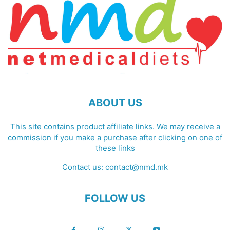
ABOUT US
This site contains product affiliate links. We may receive a
commission if you make a purchase after clicking on one of
these links
Contact us:
contact@nmd.mk
FOLLOW US