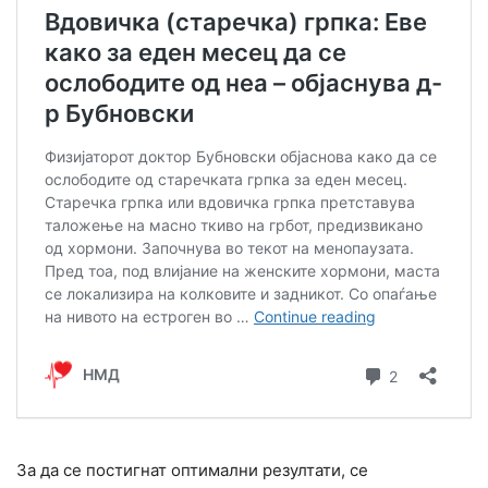
За да се постигнат оптимални резултати, се