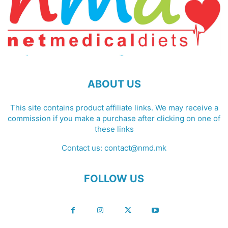
ABOUT US
This site contains product affiliate links. We may receive a
commission if you make a purchase after clicking on one of
these links
Contact us:
contact@nmd.mk
FOLLOW US