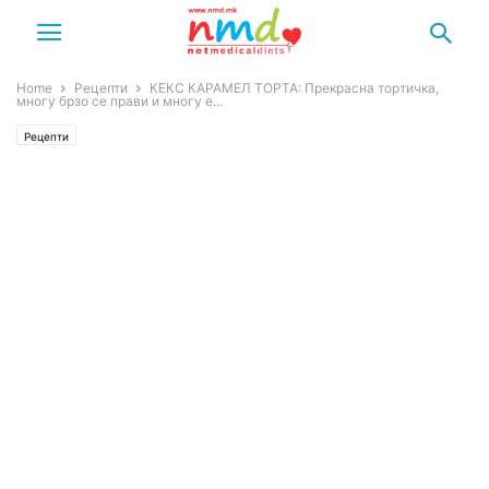
Home
Рецепти
КЕКС КАРАМЕЛ ТОРТА: Прекрасна тортичка,
многу брзо се прави и многу е...
Рецепти