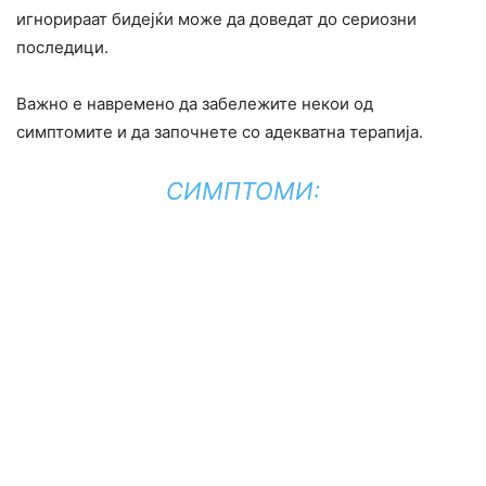
игнорираат бидејќи може да доведат до сериозни
последици.
Важно е навремено да забележите некои од
симптомите и да започнете со адекватна терапија.
СИМПТОМИ: