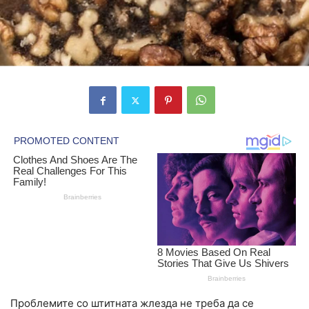
Проблемите со штитната жлезда не треба да се