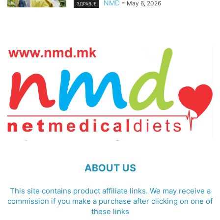
NMD
-
May 6, 2026
ЗДРАВЈЕ
ABOUT US
This site contains product affiliate links. We may receive a
commission if you make a purchase after clicking on one of
these links