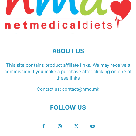
ABOUT US
This site contains product affiliate links. We may receive a
commission if you make a purchase after clicking on one of
these links
Contact us:
contact@nmd.mk
FOLLOW US