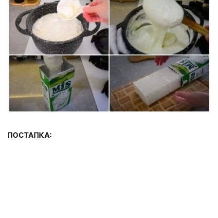
ПОСТАПКА: