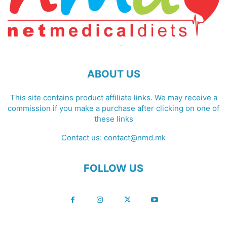
ABOUT US
This site contains product affiliate links. We may receive a
commission if you make a purchase after clicking on one of
these links
Contact us:
contact@nmd.mk
FOLLOW US