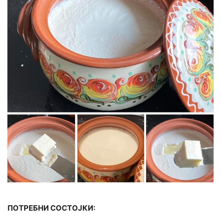
ПОТРЕБНИ СОСТОЈКИ: