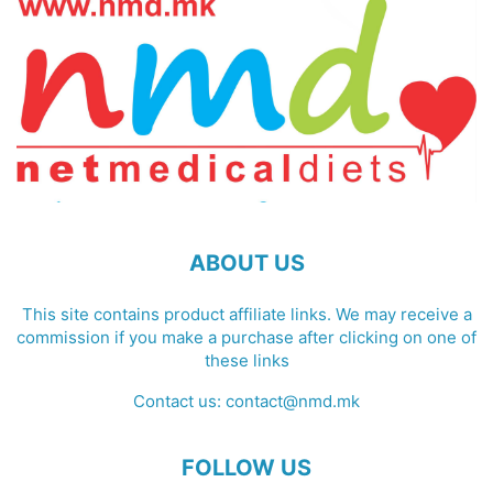
ABOUT US
This site contains product affiliate links. We may receive a
commission if you make a purchase after clicking on one of
these links
Contact us:
contact@nmd.mk
FOLLOW US