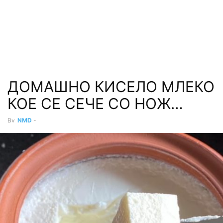
ДОМАШНО КИСЕЛО МЛЕКО
КОЕ СЕ СЕЧЕ СО НОЖ…
By
NMD
-