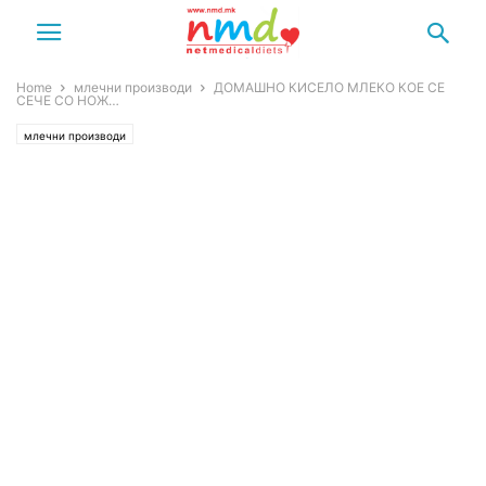
Home
млечни производи
ДОМАШНО КИСЕЛО МЛЕКО КОЕ СЕ
СЕЧЕ СО НОЖ…
млечни производи