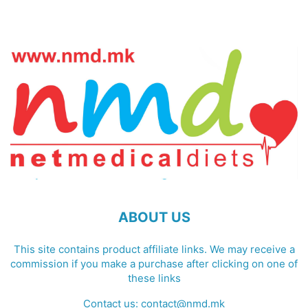
ABOUT US
This site contains product affiliate links. We may receive a
commission if you make a purchase after clicking on one of
these links
Contact us:
contact@nmd.mk