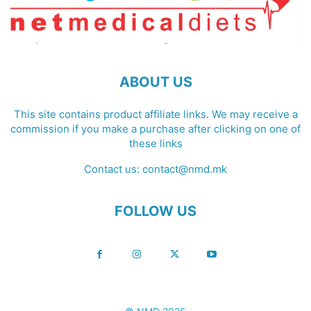
ABOUT US
This site contains product affiliate links. We may receive a
commission if you make a purchase after clicking on one of
these links
Contact us:
contact@nmd.mk
FOLLOW US