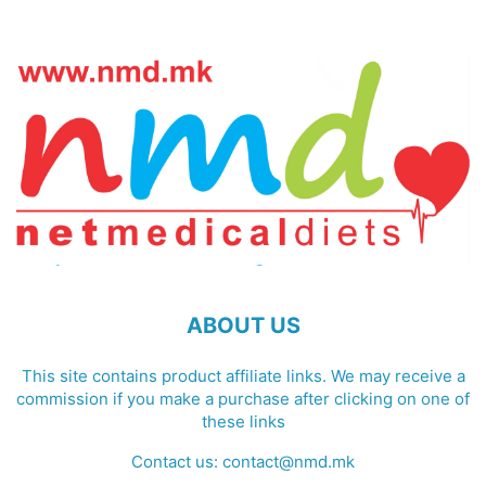
ABOUT US
This site contains product affiliate links. We may receive a
commission if you make a purchase after clicking on one of
these links
Contact us:
contact@nmd.mk