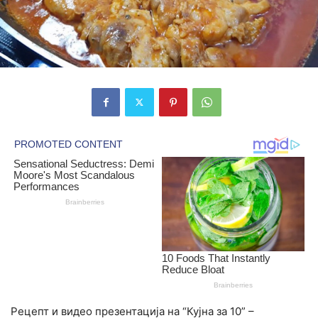
Рецепт и видео презентација на “Кујна за 10” –