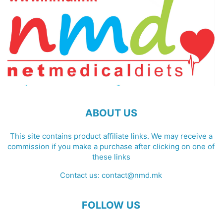
ABOUT US
This site contains product affiliate links. We may receive a
commission if you make a purchase after clicking on one of
these links
Contact us:
contact@nmd.mk
FOLLOW US