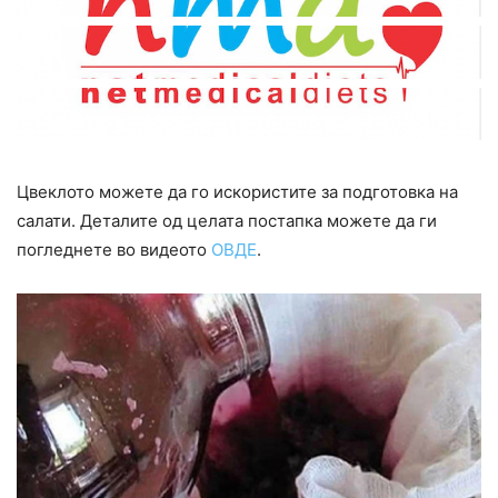
Цвеклото можете да го искористите за подготовка на
салати. Деталите од целата постапка можете да ги
погледнете во видеото
ОВДЕ
.