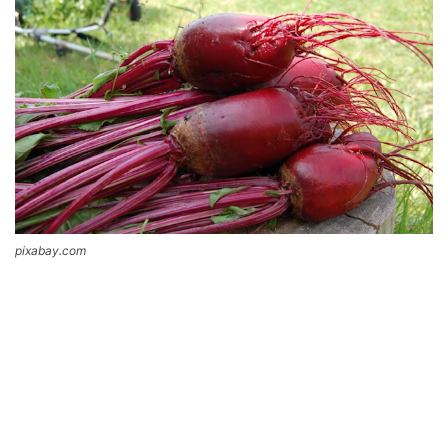
pixabay.com