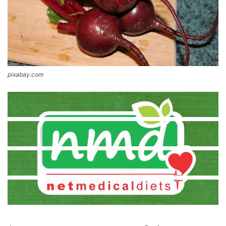
pixabay.com