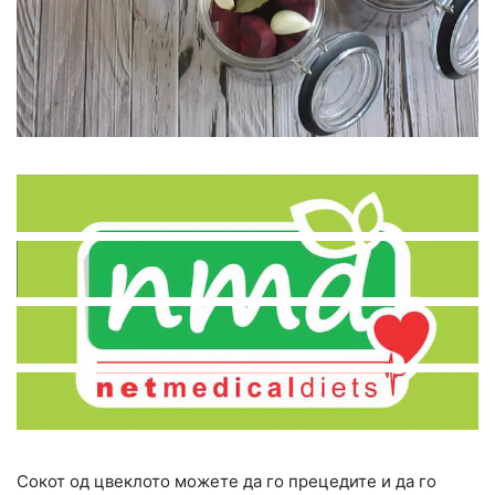
Сокот од цвеклото можете да го прецедите и да го