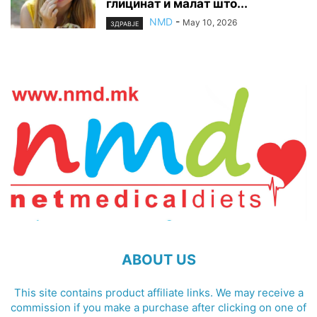
глицинат и малат што...
NMD
-
May 10, 2026
ЗДРАВЈЕ
ABOUT US
This site contains product affiliate links. We may receive a
commission if you make a purchase after clicking on one of